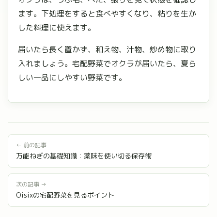
ます。下処理をすると食べやすくなり、粘りを生か
した料理に使えます。
届いたら長く置かず、和え物、汁物、炒め物に取り
入れましょう。宅配野菜でオクラが届いたら、夏ら
しい一品にしやすい野菜です。
← 前の記事
万能ねぎの基礎知識：薬味を使い切る保存術
次の記事 →
Oisixの宅配野菜を見るポイント