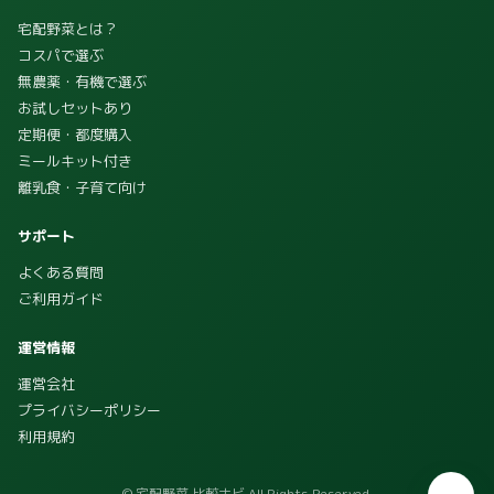
宅配野菜とは？
コスパで選ぶ
無農薬・有機で選ぶ
お試しセットあり
定期便・都度購入
ミールキット付き
離乳食・子育て向け
サポート
よくある質問
ご利用ガイド
運営情報
運営会社
プライバシーポリシー
利用規約
© 宅配野菜 比較ナビ All Rights Reserved.