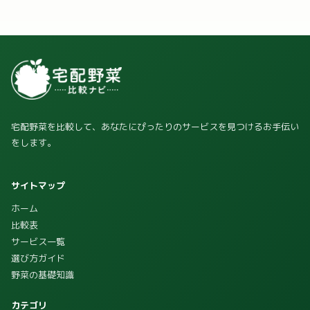
宅配野菜を比較して、あなたにぴったりのサービスを見つけるお手伝い
をします。
サイトマップ
ホーム
比較表
サービス一覧
選び方ガイド
野菜の基礎知識
カテゴリ