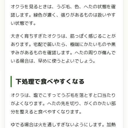
オクラを見るときは、うぶ毛、色、へたの状態を確
認します。緑色が濃く、張りがあるものは扱いやす
い状態です。
大きく育ちすぎたオクラは、筋っぽく感じることが
あります。宅配で届いたら、極端にかたいものや黒
ずみがあるものを確認します。へたの周りが傷んで
いる場合は、早めに使うとよいでしょう。
下処理で食べやすくなる
オクラは、塩でこすってうぶ毛を落とすと口当たり
がよくなります。へたの先を切り、がくのかたい部
分を整えると食べやすくなります。
ゆでる場合は火を通しすぎないようにします。加熱