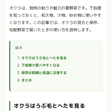
オクラは、独特の粘りが魅力の夏野菜です。下処理
を知っておくと、和え物、汁物、炒め物に使いやす
くなります。この記事では、オクラの見方と保存、
宅配野菜で届いたときの使い方を説明します。
目次
オクラはうぶ毛とへたを見る
下処理で食べやすくなる
保存は乾燥と低温に注意する
まとめ
オクラはうぶ毛とへたを見る