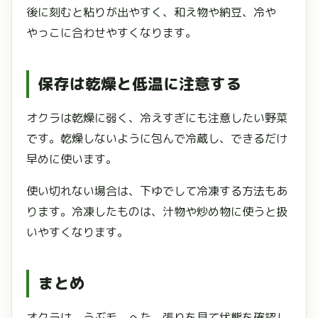
後に刻むと粘りが出やすく、和え物や納豆、冷や
やっこに合わせやすくなります。
保存は乾燥と低温に注意する
オクラは乾燥に弱く、冷えすぎにも注意したい野菜
です。乾燥しないように包んで冷蔵し、できるだけ
早めに使います。
使い切れない場合は、下ゆでして冷凍する方法もあ
ります。冷凍したものは、汁物や炒め物に使うと扱
いやすくなります。
まとめ
オクラは、うぶ毛、へた、張りを見て状態を確認し