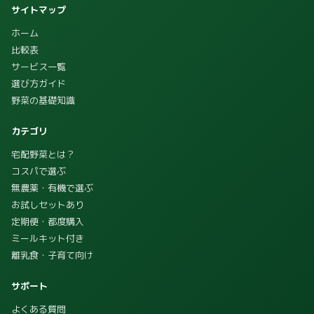
サイトマップ
ホーム
比較表
サービス一覧
選び方ガイド
野菜の基礎知識
カテゴリ
宅配野菜とは？
コスパで選ぶ
無農薬・有機で選ぶ
お試しセットあり
定期便・都度購入
ミールキット付き
離乳食・子育て向け
サポート
よくある質問