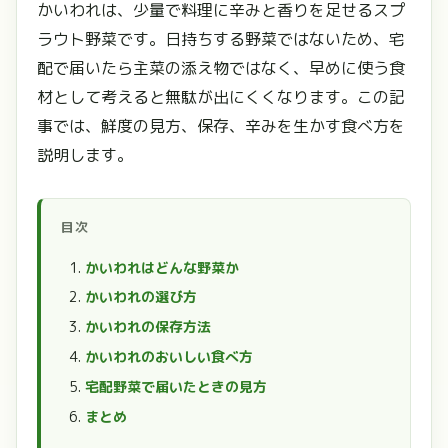
かいわれは、少量で料理に辛みと香りを足せるスプ
ラウト野菜です。日持ちする野菜ではないため、宅
配で届いたら主菜の添え物ではなく、早めに使う食
材として考えると無駄が出にくくなります。この記
事では、鮮度の見方、保存、辛みを生かす食べ方を
説明します。
目次
かいわれはどんな野菜か
かいわれの選び方
かいわれの保存方法
かいわれのおいしい食べ方
宅配野菜で届いたときの見方
まとめ