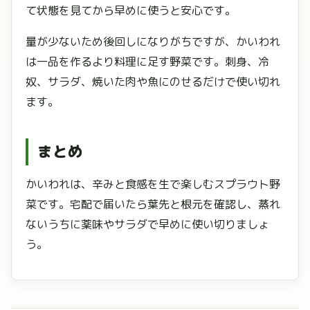
て状態を見てから早めに使うと安心です。
量が少ないため後回しになりがちですが、かいわれ
は一品を作るより料理に足す野菜です。刺身、冷
奴、サラダ、焼いた肉や魚にのせるだけで使い切れ
ます。
まとめ
かいわれは、辛みと食感を生で楽しむスプラウト野
菜です。宅配で届いたら葉先と根元を確認し、蒸れ
ないうちに薬味やサラダで早めに使い切りましょ
う。