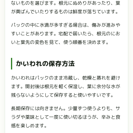
ないものを選びます。根元にぬめりがあったり、葉
が黄ばんでいたりするものは鮮度が落ちています。
パックの中に水滴が多すぎる場合は、傷みが進みや
すいことがあります。宅配で届いたら、根元のにお
いと葉先の変色を見て、使う順番を決めます。
かいわれの保存方法
かいわれはパックのまま冷蔵し、乾燥と蒸れを避け
ます。開封後は根元を軽く保湿し、葉に余分な水が
残らないようにして保存すると使いやすいです。
長期保存には向きません。少量ずつ使うよりも、サ
ラダや薬味として一度に使い切るほうが、辛みと食
感を楽しめます。