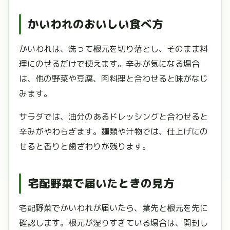
かいわれのおいしい食べ方
かいわれは、洗って根元を切り落とし、そのまま料
理にのせるだけで使えます。辛みが気になる場合
は、他の野菜や豆腐、肉料理と合わせると味がなじ
みます。
サラダでは、油分のあるドレッシングと合わせると
辛みがやわらぎます。麺類や汁物では、仕上げにの
せると香りと歯ざわりが残ります。
宅配野菜で届いたときの見方
宅配野菜でかいわれが届いたら、葉先と根元を先に
確認します。根元が湿りすぎている場合は、開封し