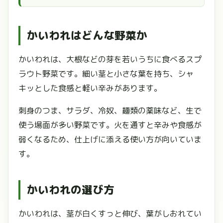
かいわれはどんな野菜か
かいわれは、大根などの芽を若いうちに食べるスプ
ラウト野菜です。細い茎と小さな葉を持ち、シャ
キッとした食感と軽い辛みがあります。
刺身のつま、サラダ、冷奴、麺類の薬味など、生で
使う場面が多い野菜です。火を通すと辛みや食感が
弱くなるため、仕上げに添える使い方が向いていま
す。
かいわれの選び方
かいわれは、茎が白くすっと伸び、葉がしおれてい