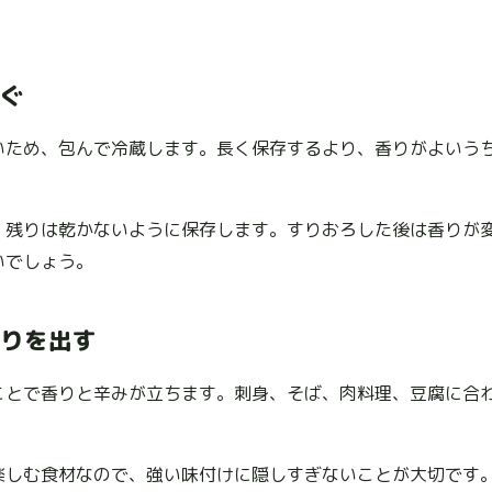
ぐ
いため、包んで冷蔵します。長く保存するより、香りがよいう
、残りは乾かないように保存します。すりおろした後は香りが
いでしょう。
りを出す
ことで香りと辛みが立ちます。刺身、そば、肉料理、豆腐に合
楽しむ食材なので、強い味付けに隠しすぎないことが大切です