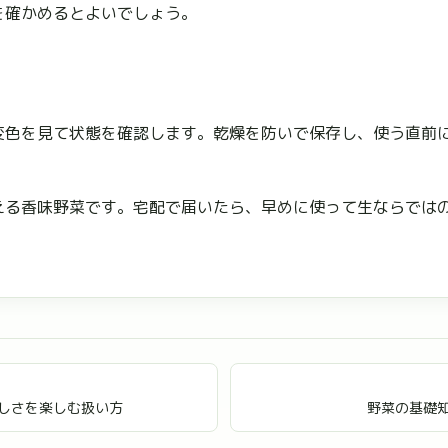
を確かめるとよいでしょう。
変色を見て状態を確認します。乾燥を防いで保存し、使う直前
える香味野菜です。宅配で届いたら、早めに使って生ならでは
しさを楽しむ扱い方
野菜の基礎