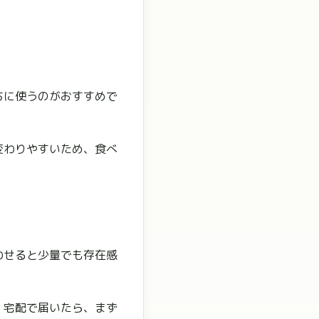
ちに使うのがおすすめで
変わりやすいため、食べ
わせると少量でも存在感
。宅配で届いたら、まず