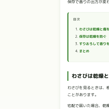
保存で香りの出方が変
目次
わさびは乾燥と傷
保存は乾燥を防ぐ
すりおろして香り
まとめ
わさびは乾燥と
わさびを見るときは、
ことがあります。
宅配で届いた場合、乾