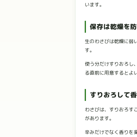
います。
保存は乾燥を防
生のわさびは乾燥に弱
す。
使う分だけすりおろし
る直前に用意するとよ
すりおろして香
わさびは、すりおろす
があります。
辛みだけでなく香りを