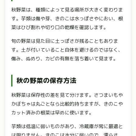
秋野菜は、種類によって見る場所が大きく変わりま
す。芋類は傷や芽、きのこは水っぽさやにおい、根
菜はひび割れや切り口の乾燥を確認します。
旬の野菜は見た目に土っぽさが残ることもありま
す。土が付いていること自体を避けるのではなく、
傷み、ぬめり、カビの有無を落ち着いて見ます。
秋の野菜の保存方法
秋野菜は保存性の差を見て分けます。さつまいもや
かぼちゃは丸ごとなら比較的持ちますが、きのこや
カット済みの根菜は早めに使います。
芋類は低温に弱いものがあり、冷蔵庫が常に最適と
は限りません。きのこは水分に弱いので、濡らさ