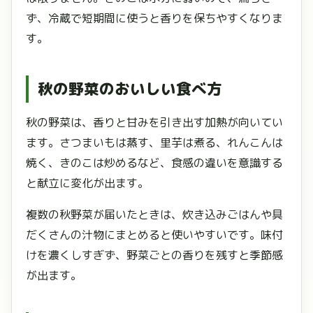
ず、冷蔵で短期間に使うと香りを保ちやすくなりま
す。
秋の野菜のおいしい食べ方
秋の野菜は、香りと甘みを引き出す加熱が向いてい
ます。さつまいもは蒸す、里芋は煮る、れんこんは
焼く、きのこは炒めるなど、食感の違いを意識する
と献立に変化が出ます。
複数の秋野菜が届いたときは、炊き込みごはんや具
だくさんの汁物にまとめると使いやすいです。味付
けを濃くしすぎず、野菜ごとの香りを残すと季節感
が出ます。