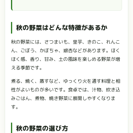
秋の野菜はどんな特徴があるか
秋の野菜には、さつまいも、里芋、きのこ、れんこ
ん、ごぼう、かぼちゃ、銀杏などがあります。ほく
ほく感、香り、甘み、土の風味を楽しめる野菜が増
える季節です。
煮る、焼く、蒸すなど、ゆっくり火を通す料理と相
性がよいものが多いです。食卓では、汁物、炊き込
みごはん、煮物、焼き野菜に展開しやすくなりま
す。
秋の野菜の選び方