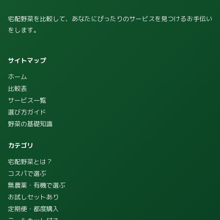
宅配野菜を比較して、あなたにぴったりのサービスを見つけるお手伝い
をします。
サイトマップ
ホーム
比較表
サービス一覧
選び方ガイド
野菜の基礎知識
カテゴリ
宅配野菜とは？
コスパで選ぶ
無農薬・有機で選ぶ
お試しセットあり
定期便・都度購入