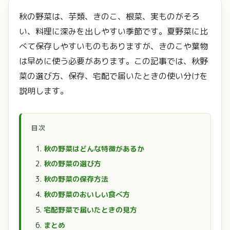
秋の野菜は、芋類、きのこ、根菜、実ものがそろ
い、料理に深みを出しやすい季節です。夏野菜に比
べて保存しやすいものもありますが、きのこや葉物
は早めに使う必要があります。この記事では、秋野
菜の選び方、保存、宅配で届いたときの使い分けを
説明します。
目次
秋の野菜はどんな特徴があるか
秋の野菜の選び方
秋の野菜の保存方法
秋の野菜のおいしい食べ方
宅配野菜で届いたときの見方
まとめ