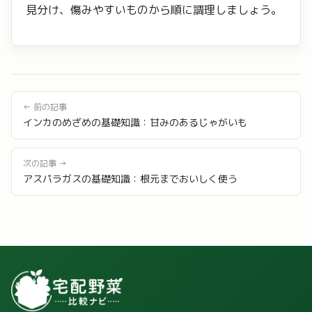
見分け、傷みやすいものから順に調理しましょう。
← 前の記事
インカのめざめの基礎知識：甘みのあるじゃがいも
次の記事 →
アスパラガスの基礎知識：根元までおいしく使う