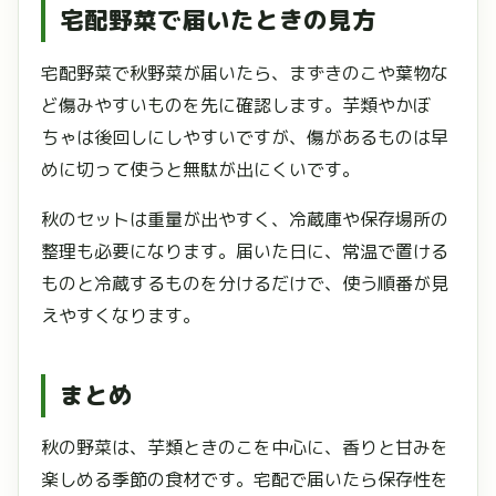
宅配野菜で届いたときの見方
宅配野菜で秋野菜が届いたら、まずきのこや葉物な
ど傷みやすいものを先に確認します。芋類やかぼ
ちゃは後回しにしやすいですが、傷があるものは早
めに切って使うと無駄が出にくいです。
秋のセットは重量が出やすく、冷蔵庫や保存場所の
整理も必要になります。届いた日に、常温で置ける
ものと冷蔵するものを分けるだけで、使う順番が見
えやすくなります。
まとめ
秋の野菜は、芋類ときのこを中心に、香りと甘みを
楽しめる季節の食材です。宅配で届いたら保存性を