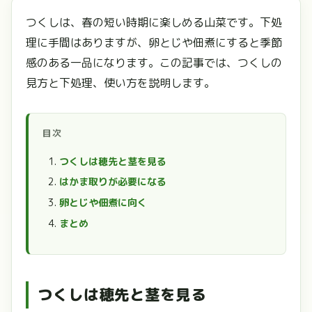
つくしは、春の短い時期に楽しめる山菜です。下処
理に手間はありますが、卵とじや佃煮にすると季節
感のある一品になります。この記事では、つくしの
見方と下処理、使い方を説明します。
目次
つくしは穂先と茎を見る
はかま取りが必要になる
卵とじや佃煮に向く
まとめ
つくしは穂先と茎を見る