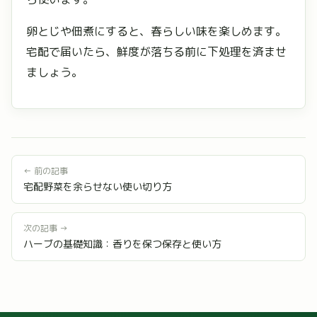
卵とじや佃煮にすると、春らしい味を楽しめます。
宅配で届いたら、鮮度が落ちる前に下処理を済ませ
ましょう。
← 前の記事
宅配野菜を余らせない使い切り方
次の記事 →
ハーブの基礎知識：香りを保つ保存と使い方