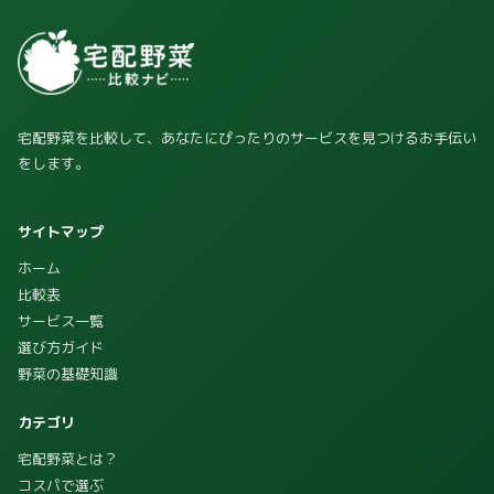
宅配野菜を比較して、あなたにぴったりのサービスを見つけるお手伝い
をします。
サイトマップ
ホーム
比較表
サービス一覧
選び方ガイド
野菜の基礎知識
カテゴリ
宅配野菜とは？
コスパで選ぶ