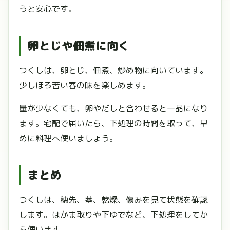
うと安心です。
卵とじや佃煮に向く
つくしは、卵とじ、佃煮、炒め物に向いています。
少しほろ苦い春の味を楽しめます。
量が少なくても、卵やだしと合わせると一品になり
ます。宅配で届いたら、下処理の時間を取って、早
めに料理へ使いましょう。
まとめ
つくしは、穂先、茎、乾燥、傷みを見て状態を確認
します。はかま取りや下ゆでなど、下処理をしてか
ら使います。