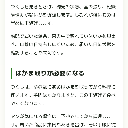
つくしを見るときは、穂先の状態、茎の張り、乾燥
や傷みがないかを確認します。しおれが強いものは
早めに下処理します。
宅配で届いた場合、束の中で蒸れていないかを見ま
す。山菜は日持ちしにくいため、届いた日に状態を
確認することが大切です。
はかま取りが必要になる
つくしは、茎の節にあるはかまを取ってから料理に
使います。手間はかかりますが、この下処理で食べ
やすくなります。
アクが気になる場合は、下ゆでしてから調理しま
す。届いた商品に案内がある場合は、その手順に従