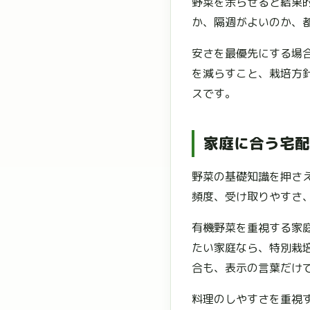
野菜を余らせると結果
か、隔週がよいのか、
安さを最優先にする場
を減らすこと、栽培方
スです。
家庭に合う宅配
野菜の基礎知識を押さ
頻度、受け取りやすさ
有機野菜を重視する家
たい家庭なら、特別栽
合も、表示の言葉だけ
料理のしやすさを重視