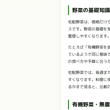
野菜の基礎知識
宅配野菜は、価格だけ
スです。野菜の基礎を
整理しやすくなります
たとえば「有機野菜を
ているようで同じ意味
の食べ方や予算に合う
宅配野菜では、毎週ま
すくなります。料理に
るかまで見ると、比較
有機野菜・無農