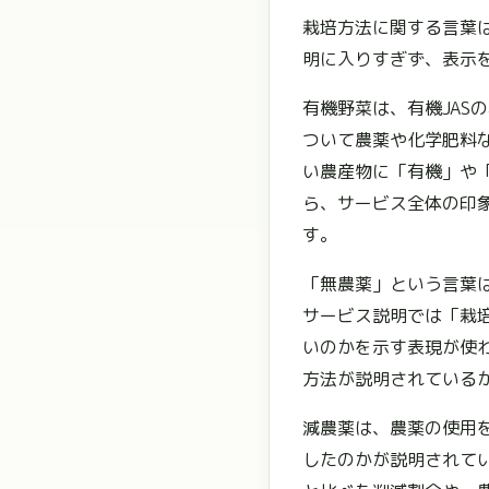
栽培方法に関する言葉
明に入りすぎず、表示
有機野菜は、有機JA
ついて農薬や化学肥料
い農産物に「有機」や
ら、サービス全体の印
す。
「無農薬」という言葉
サービス説明では「栽
いのかを示す表現が使
方法が説明されている
減農薬は、農薬の使用
したのかが説明されて