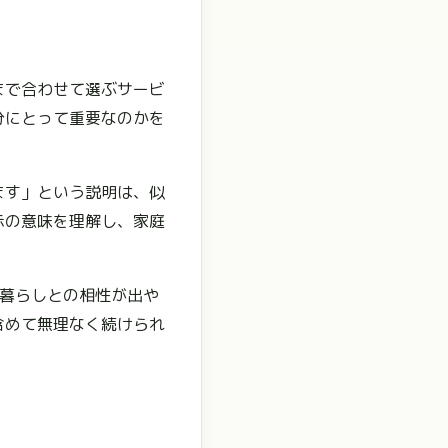
まで合わせて選ぶサービ
分にとって重要なのかを
ます」という説明は、似
示の意味を理解し、家庭
も暮らしとの相性が出や
含めて無理なく続けられ