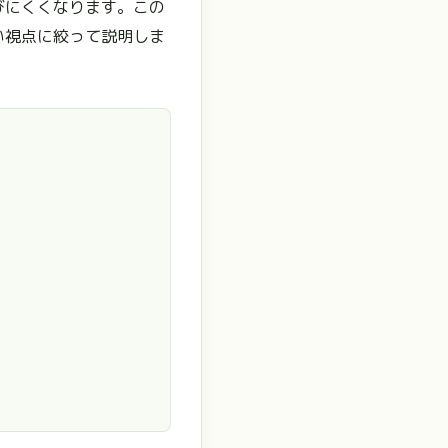
びにくくなります。この
い視点に絞って説明しま