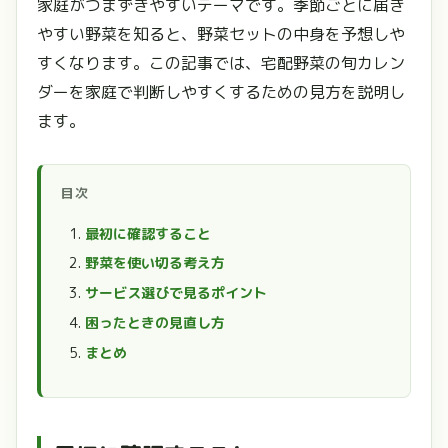
家庭がつまずきやすいテーマです。季節ごとに届き
やすい野菜を知ると、野菜セットの中身を予想しや
すくなります。この記事では、宅配野菜の旬カレン
ダーを家庭で判断しやすくするための見方を説明し
ます。
目次
最初に確認すること
野菜を使い切る考え方
サービス選びで見るポイント
困ったときの見直し方
まとめ