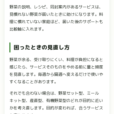
野菜の説明、レシピ、同封案内があるサービスは、
見慣れない野菜が届いたときに助けになります。料
理に慣れていない家庭ほど、届いた後のサポートも
比較軸に入れます。
困ったときの見直し方
野菜が余る、受け取りにくい、料理が負担になると
感じたら、サービスそのものをやめる前に量と頻度
を見直します。毎週から隔週へ変えるだけで使いや
すくなることがあります。
それでも合わない場合は、野菜セット型、ミール
キット型、産直型、有機野菜型のどれが目的に近い
かを考え直します。目的が変われば、合うサービス