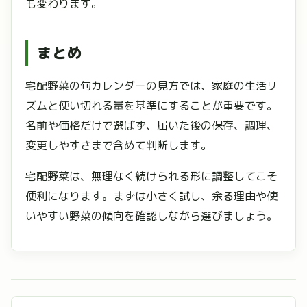
も変わります。
まとめ
宅配野菜の旬カレンダーの見方では、家庭の生活リ
ズムと使い切れる量を基準にすることが重要です。
名前や価格だけで選ばず、届いた後の保存、調理、
変更しやすさまで含めて判断します。
宅配野菜は、無理なく続けられる形に調整してこそ
便利になります。まずは小さく試し、余る理由や使
いやすい野菜の傾向を確認しながら選びましょう。