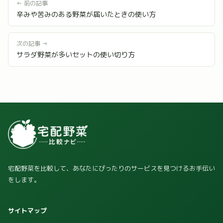
← 前の記事
辛みや苦みのある野菜が届いたときの使い方
次の記事 →
サラダ野菜が多いセットの使い切り方
宅配野菜を比較して、あなたにぴったりのサービスを見つけるお手伝い
をします。
サイトマップ