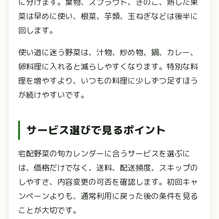
に分けます。葉物、スプラウト、きのこ、熟した果
菜は早めに使い、根菜、芋類、玉ねぎなどは後半に
回します。
使い道に迷う野菜は、汁物、炒め物、鍋、カレー、
卵料理に入れると減らしやすくなります。特別な料
理を増やすより、いつもの料理に少しずつ足すほう
が続けやすいです。
サービス選びで見るポイント
宅配野菜の旬カレンダーに合うサービスを選ぶに
は、価格だけでなく、送料、配送頻度、スキップの
しやすさ、内容変更の可否を確認します。初回キャ
ンペーンよりも、通常利用に戻った後の条件を見る
ことが大切です。