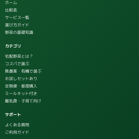
ホーム
比較表
サービス一覧
選び方ガイド
野菜の基礎知識
カテゴリ
宅配野菜とは？
コスパで選ぶ
無農薬・有機で選ぶ
お試しセットあり
定期便・都度購入
ミールキット付き
離乳食・子育て向け
サポート
よくある質問
ご利用ガイド