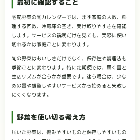
最初に確認すること
宅配野菜の旬カレンダーでは、まず家庭の人数、料
理する回数、冷蔵庫の空き、受け取りやすさを確認
します。サービスの説明だけを見ても、実際に使い
切れるかは家庭ごとに変わります。
旬の野菜はおいしさだけでなく、保存性や調理法も
季節ごとに変わります。特に定期便では、届く量と
生活リズムが合うかが重要です。迷う場合は、少な
めの量や調整しやすいサービスから始めると失敗し
にくくなります。
野菜を使い切る考え方
届いた野菜は、傷みやすいものと保存しやすいもの