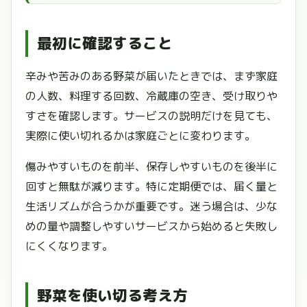
最初に確認すること
辛みや苦みのある野菜が届いたときでは、まず家庭
の人数、料理する回数、冷蔵庫の空き、受け取りや
すさを確認します。サービスの説明だけを見ても、
実際に使い切れるかは家庭ごとに変わります。
傷みやすいものを前半、保存しやすいものを後半に
回すと無駄が減ります。特に定期便では、届く量と
生活リズムが合うかが重要です。迷う場合は、少な
めの量や調整しやすいサービスから始めると失敗し
にくくなります。
野菜を使い切る考え方