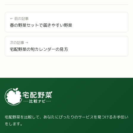
← 前の記事
春の野菜セットで届きやすい野菜
次の記事 →
宅配野菜の旬カレンダーの見方
宅配野菜を比較して、あなたにぴったりのサービスを見つけるお手伝い
をします。