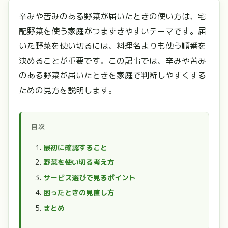
辛みや苦みのある野菜が届いたときの使い方は、宅
配野菜を使う家庭がつまずきやすいテーマです。届
いた野菜を使い切るには、料理名よりも使う順番を
決めることが重要です。この記事では、辛みや苦み
のある野菜が届いたときを家庭で判断しやすくする
ための見方を説明します。
目次
最初に確認すること
野菜を使い切る考え方
サービス選びで見るポイント
困ったときの見直し方
まとめ