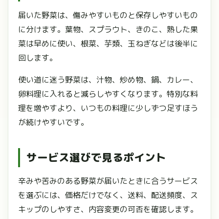
届いた野菜は、傷みやすいものと保存しやすいもの
に分けます。葉物、スプラウト、きのこ、熟した果
菜は早めに使い、根菜、芋類、玉ねぎなどは後半に
回します。
使い道に迷う野菜は、汁物、炒め物、鍋、カレー、
卵料理に入れると減らしやすくなります。特別な料
理を増やすより、いつもの料理に少しずつ足すほう
が続けやすいです。
サービス選びで見るポイント
辛みや苦みのある野菜が届いたときに合うサービス
を選ぶには、価格だけでなく、送料、配送頻度、ス
キップのしやすさ、内容変更の可否を確認します。