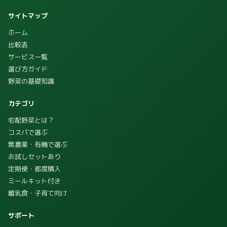
サイトマップ
ホーム
比較表
サービス一覧
選び方ガイド
野菜の基礎知識
カテゴリ
宅配野菜とは？
コスパで選ぶ
無農薬・有機で選ぶ
お試しセットあり
定期便・都度購入
ミールキット付き
離乳食・子育て向け
サポート