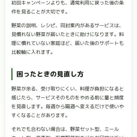
初回キャンペーンよりも、通常利用に戻った後の条
件を見ることが大切です。
野菜の説明、レシピ、同封案内があるサービスは、
見慣れない野菜が届いたときに助けになります。料
理に慣れていない家庭ほど、届いた後のサポートも
比較軸に入れます。
困ったときの見直し方
野菜が余る、受け取りにくい、料理が負担になると
感じたら、サービスそのものをやめる前に量と頻度
を見直します。毎週から隔週へ変えるだけで使いや
すくなることがあります。
それでも合わない場合は、野菜セット型、ミール