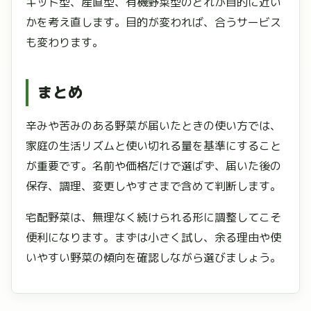
キット型、産直型、有機野菜型のどれが目的に近い
かを考え直します。目的が変われば、合うサービス
も変わります。
まとめ
辛みや苦みのある野菜が届いたときの使い方では、
家庭の生活リズムと使い切れる量を基準にすること
が重要です。名前や価格だけで選ばず、届いた後の
保存、調理、変更しやすさまで含めて判断します。
宅配野菜は、無理なく続けられる形に調整してこそ
便利になります。まずは小さく試し、余る理由や使
いやすい野菜の傾向を確認しながら選びましょう。